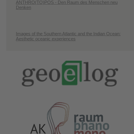
ANTHRO(TO)POS - Den Raum des Menschen neu
Denken
Images of the Southern Atlantic and the Indian Ocean:
Aesthetic oceanic experiences