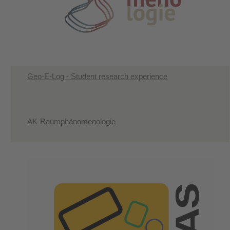
Geo-E-Log - Student research experience
AK-Raumphänomenologie