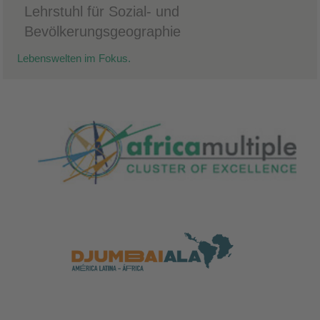
Lehrstuhl für Sozial- und
Bevölkerungsgeographie
Lebenswelten im Fokus.