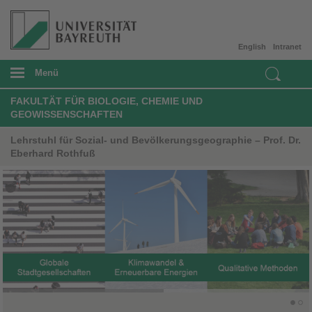
English
Intranet
Menü
FAKULTÄT FÜR BIOLOGIE, CHEMIE UND
GEOWISSENSCHAFTEN
Lehrstuhl für Sozial- und Bevölkerungsgeographie – Prof. Dr.
Eberhard Rothfuß