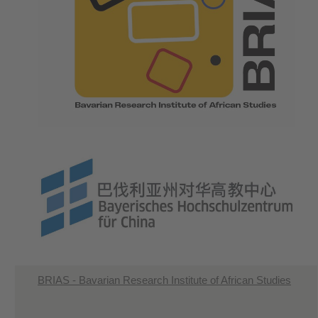
BRIAS - Bavarian Research Institute of African Studies