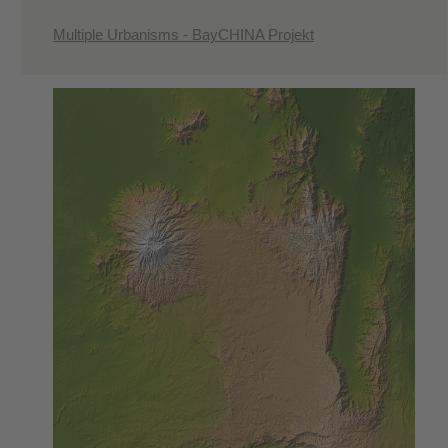
Multiple Urbanisms - BayCHINA Projekt